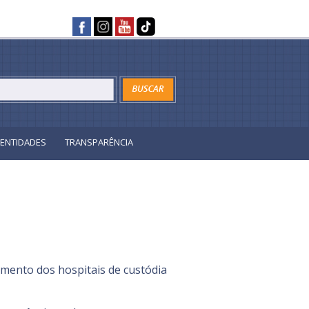
ENTIDADES
TRANSPARÊNCIA
amento dos hospitais de custódia