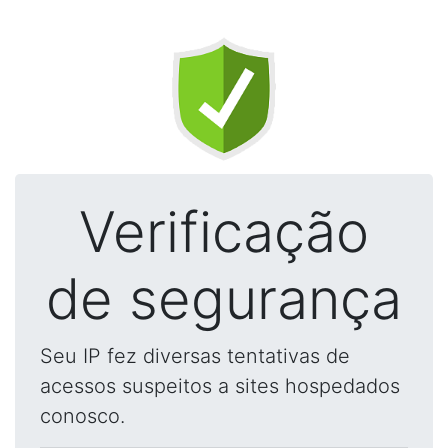
Verificação
de segurança
Seu IP fez diversas tentativas de
acessos suspeitos a sites hospedados
conosco.