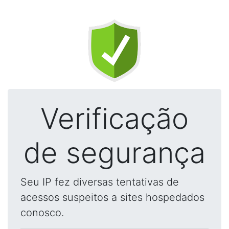
Verificação
de segurança
Seu IP fez diversas tentativas de
acessos suspeitos a sites hospedados
conosco.