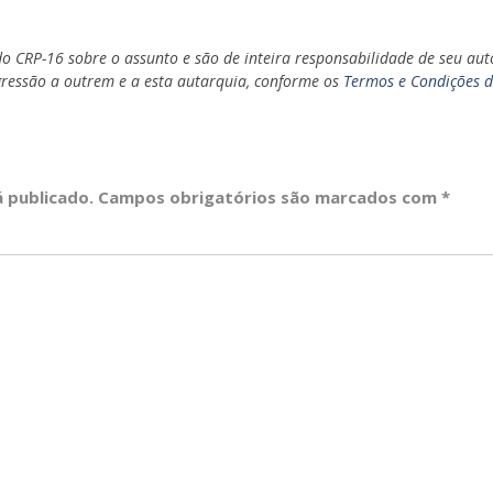
o CRP-16 sobre o assunto e são de inteira responsabilidade de seu aut
gressão a outrem e a esta autarquia, conforme os
Termos e Condições 
 publicado.
Campos obrigatórios são marcados com
*