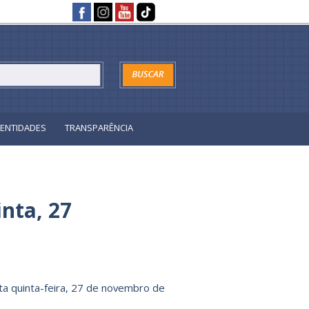
ENTIDADES
TRANSPARÊNCIA
nta, 27
a quinta-feira, 27 de novembro de