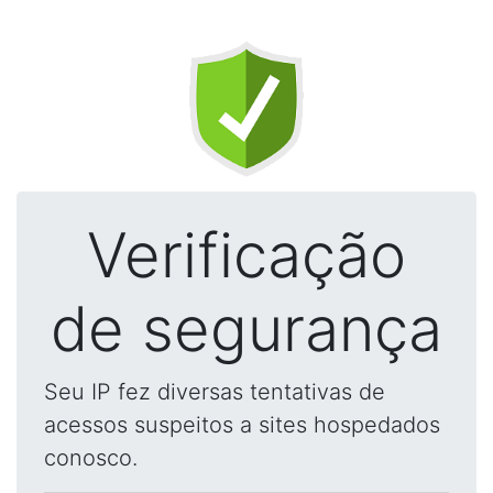
Verificação
de segurança
Seu IP fez diversas tentativas de
acessos suspeitos a sites hospedados
conosco.