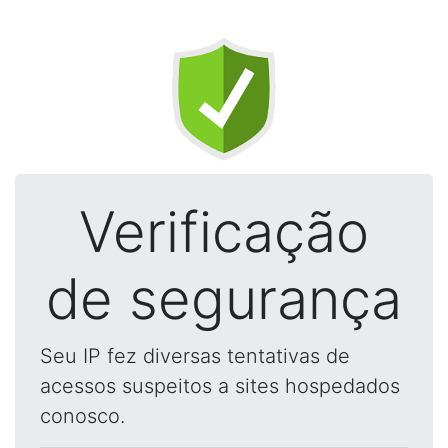
Verificação
de segurança
Seu IP fez diversas tentativas de
acessos suspeitos a sites hospedados
conosco.