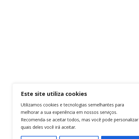
Este site utiliza cookies
Utilizamos cookies e tecnologias semelhantes para
melhorar a sua experiência em nossos serviços.
Recomenda-se aceitar todos, mas você pode personalizar
quais deles você irá aceitar.