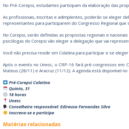
No Pré-Corepsi, estudantes participam da elaboração das prop
As profissionais, inscritas e adimplentes, poderão se eleger del
representantes para participarem do Congresso Regional que
No Corepsi, serão definidas as propostas regionais e nacionai
psicólogas do Corepsi vão eleger a delegação que vai represen
Você não precisa residir em Colatina para participar e se elege
Após o evento no Unesc, o CRP-16 fará pré-congressos em: Ca
Mateus (28/11) e Aracruz (11/12). A agenda está disponível no
Pré-Corepsi Colatina
Quinta, 31
18 horas
Unesc
Conselheira responsável: Edireusa Fernandes Silva
Inscreva-se e participe
Matérias relacionadas