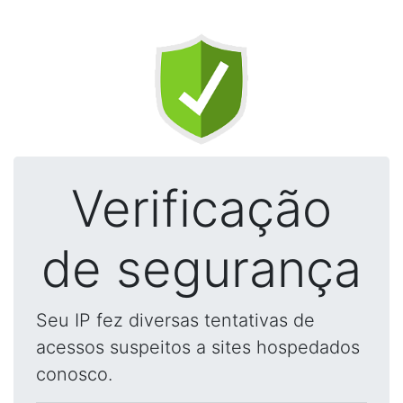
Verificação
de segurança
Seu IP fez diversas tentativas de
acessos suspeitos a sites hospedados
conosco.