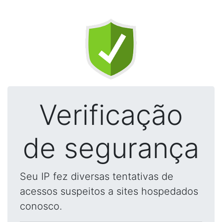
Verificação
de segurança
Seu IP fez diversas tentativas de
acessos suspeitos a sites hospedados
conosco.