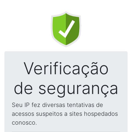
Verificação
de segurança
Seu IP fez diversas tentativas de
acessos suspeitos a sites hospedados
conosco.