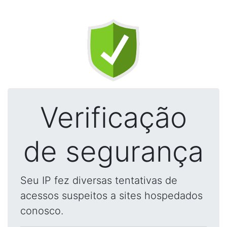
Verificação
de segurança
Seu IP fez diversas tentativas de
acessos suspeitos a sites hospedados
conosco.