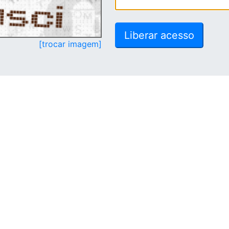
[trocar imagem]