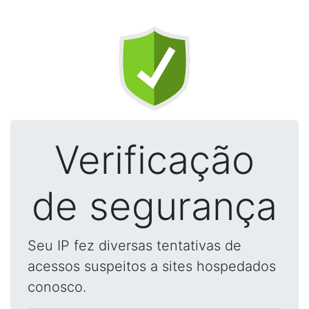
Verificação
de segurança
Seu IP fez diversas tentativas de
acessos suspeitos a sites hospedados
conosco.