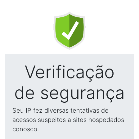
Verificação
de segurança
Seu IP fez diversas tentativas de
acessos suspeitos a sites hospedados
conosco.