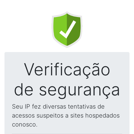
Verificação
de segurança
Seu IP fez diversas tentativas de
acessos suspeitos a sites hospedados
conosco.