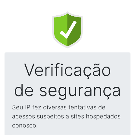
Verificação
de segurança
Seu IP fez diversas tentativas de
acessos suspeitos a sites hospedados
conosco.